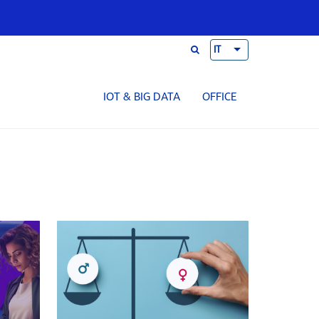
IT
IOT & BIG DATA
OFFICE