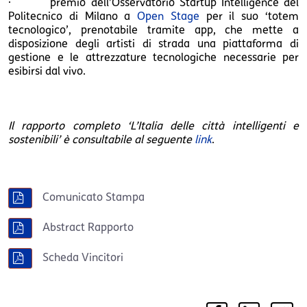
· premio dell’Osservatorio Startup Intelligence del
Politecnico di Milano a
Open Stage
per il suo ‘totem
tecnologico’, prenotabile tramite app, che mette a
disposizione degli artisti di strada una piattaforma di
gestione e le attrezzature tecnologiche necessarie per
esibirsi dal vivo.
Il rapporto completo ‘L’Italia delle città intelligenti e
sostenibili’ è consultabile al seguente
link
.
Comunicato Stampa
Abstract Rapporto
Scheda Vincitori