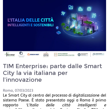
TIM Enterprise: parte dalle Smart
City la via italiana per
l’innovazione
Roma
,
07/03/2023
Le Smart City al centro del processo di digitalizzazione del
sistema Paese. È stato presentato oggi a Roma il primo
rapporto
‘L’Italia delle città intelligenti e