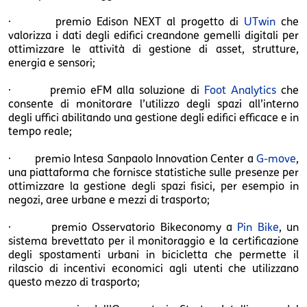
· premio Edison NEXT al progetto di
UTwin
che
valorizza i dati degli edifici creandone gemelli digitali per
ottimizzare le attività di gestione di asset, strutture,
energia e sensori;
· premio eFM alla soluzione di
Foot Analytics
che
consente di monitorare l’utilizzo degli spazi all’interno
degli uffici abilitando una gestione degli edifici efficace e in
tempo reale;
· premio Intesa Sanpaolo Innovation Center a
G-move
,
una piattaforma che fornisce statistiche sulle presenze per
ottimizzare la gestione degli spazi fisici, per esempio in
negozi, aree urbane e mezzi di trasporto;
· premio Osservatorio Bikeconomy a
Pin Bike
, un
sistema brevettato per il monitoraggio e la certificazione
degli spostamenti urbani in bicicletta che permette il
rilascio di incentivi economici agli utenti che utilizzano
questo mezzo di trasporto;