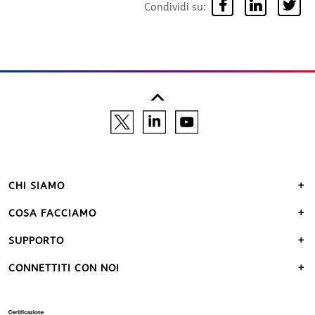
Condividi su:
CHI SIAMO
COSA FACCIAMO
SUPPORTO
CONNETTITI CON NOI