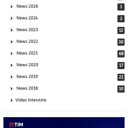
News 2026
1
News 2024
2
News 2023
12
News 2022
30
News 2021
68
News 2020
17
News 2019
22
News 2018
10
Video Interviste