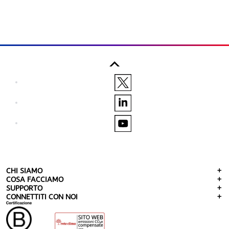
CHI SIAMO
COSA FACCIAMO
SUPPORTO
CONNETTITI CON NOI