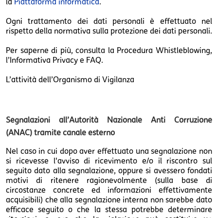
la
Piattaforma informatica
.
Ogni trattamento dei dati personali è effettuato nel
rispetto della normativa sulla protezione dei dati personali.
Per saperne di più, consulta la Procedura Whistleblowing,
l’Informativa Privacy e FAQ.
L’attività dell’Organismo di Vigilanza
Segnalazioni all’Autorità Nazionale Anti Corruzione
(ANAC) tramite canale esterno
Nel caso in cui dopo aver effettuato una segnalazione non
si ricevesse l'avviso di ricevimento e/o il riscontro sul
seguito dato alla segnalazione, oppure si avessero fondati
motivi di ritenere ragionevolmente (sulla base di
circostanze concrete ed informazioni effettivamente
acquisibili) che alla segnalazione interna non sarebbe dato
efficace seguito o che la stessa potrebbe determinare