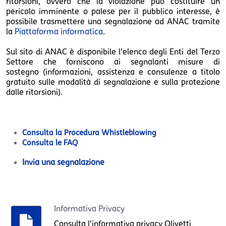
ritorsioni, ovvero che la violazione può costituire un
pericolo imminente o palese per il pubblico interesse, è
possibile trasmettere una segnalazione ad ANAC tramite
la
Piattaforma informatica
.
Sul sito di ANAC è disponibile l’elenco degli Enti del Terzo
Settore che forniscono ai segnalanti misure di
sostegno (informazioni, assistenza e consulenze a titolo
gratuito sulle modalità di segnalazione e sulla protezione
dalle ritorsioni).
Consulta la Procedura Whistleblowing
Consulta le FAQ
Invia una segnalazione
Informativa Privacy
Consulta l'informativa privacy Olivetti