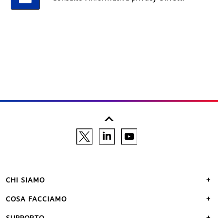
CHI SIAMO
COSA FACCIAMO