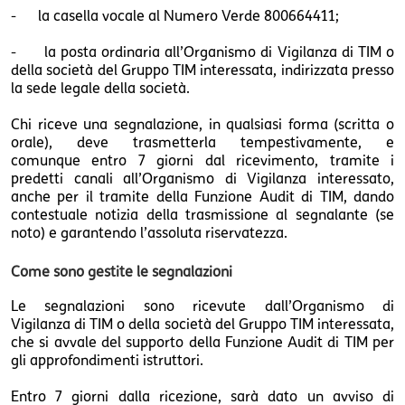
- la casella vocale al Numero Verde 800664411;
- la posta ordinaria all’Organismo di Vigilanza di TIM o
della società del Gruppo TIM interessata, indirizzata presso
la sede legale della società.
Chi riceve una segnalazione, in qualsiasi forma (scritta o
orale), deve trasmetterla tempestivamente, e
comunque entro 7 giorni dal ricevimento, tramite i
predetti canali all’Organismo di Vigilanza interessato,
anche per il tramite della Funzione Audit di TIM, dando
contestuale notizia della trasmissione al segnalante (se
noto) e garantendo l’assoluta riservatezza.
Come sono gestite le segnalazioni
Le segnalazioni sono ricevute dall’Organismo di
Vigilanza di TIM o della società del Gruppo TIM interessata,
che si avvale del supporto della Funzione Audit di TIM per
gli approfondimenti istruttori.
Entro 7 giorni dalla ricezione, sarà dato un avviso di