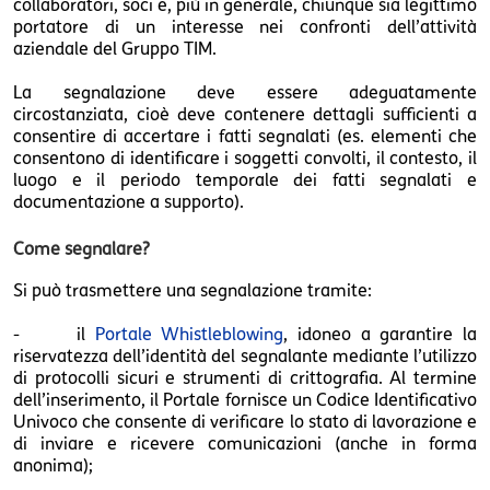
collaboratori, soci e, più in generale, chiunque sia legittimo
portatore di un interesse nei confronti dell’attività
aziendale del Gruppo TIM.
La segnalazione deve essere adeguatamente
circostanziata, cioè deve contenere dettagli sufficienti a
consentire di accertare i fatti segnalati (es. elementi che
consentono di identificare i soggetti convolti, il contesto, il
luogo e il periodo temporale dei fatti segnalati e
documentazione a supporto).
Come segnalare?
Si può trasmettere una segnalazione tramite:
- il
Portale Whistleblowing
, idoneo a garantire la
riservatezza dell’identità del segnalante mediante l’utilizzo
di protocolli sicuri e strumenti di crittografia. Al termine
dell’inserimento, il Portale fornisce un Codice Identificativo
Univoco che consente di verificare lo stato di lavorazione e
di inviare e ricevere comunicazioni (anche in forma
anonima);