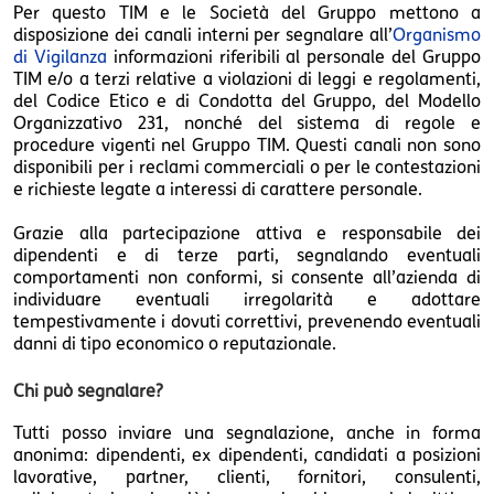
Per questo TIM e le Società del Gruppo mettono a
disposizione dei canali interni per segnalare all’
Organismo
di Vigilanza
informazioni riferibili al personale del Gruppo
TIM e/o a terzi relative a violazioni di leggi e regolamenti,
del Codice Etico e di Condotta del Gruppo, del Modello
Organizzativo 231, nonché del sistema di regole e
procedure vigenti nel Gruppo TIM. Questi canali non sono
disponibili per i reclami commerciali o per le contestazioni
e richieste legate a interessi di carattere personale.
Grazie alla partecipazione attiva e responsabile dei
dipendenti e di terze parti, segnalando eventuali
comportamenti non conformi, si consente all’azienda di
individuare eventuali irregolarità e adottare
tempestivamente i dovuti correttivi, prevenendo eventuali
danni di tipo economico o reputazionale.
Chi può segnalare?
Tutti posso inviare una segnalazione, anche in forma
anonima: dipendenti, ex dipendenti, candidati a posizioni
lavorative, partner, clienti, fornitori, consulenti,