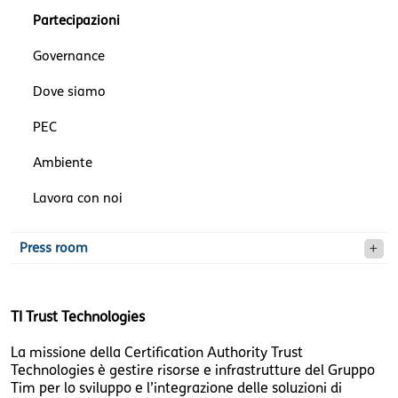
Partecipazioni
Governance
Dove siamo
PEC
Ambiente
Lavora con noi
Press room
TI Trust Technologies
La missione della Certification Authority Trust
Technologies è gestire risorse e infrastrutture del Gruppo
Tim per lo sviluppo e l’integrazione delle soluzioni di