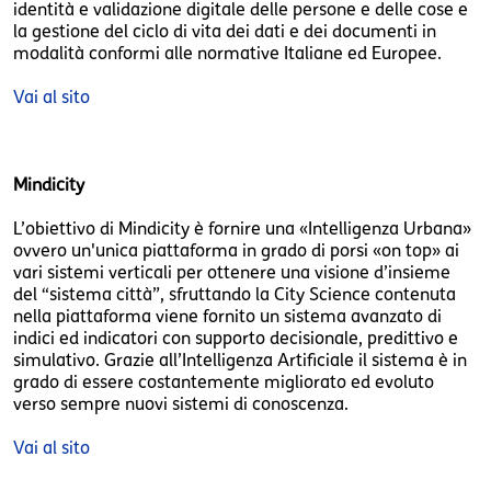
identità e validazione digitale delle persone e delle cose e
la gestione del ciclo di vita dei dati e dei documenti in
modalità conformi alle normative Italiane ed Europee.
Vai al sito
Mindicity
L’obiettivo di Mindicity è fornire una «Intelligenza Urbana»
ovvero un'unica piattaforma in grado di porsi «on top» ai
vari sistemi verticali per ottenere una visione d’insieme
del “sistema città”, sfruttando la City Science contenuta
nella piattaforma viene fornito un sistema avanzato di
indici ed indicatori con supporto decisionale, predittivo e
simulativo. Grazie all’Intelligenza Artificiale il sistema è in
grado di essere costantemente migliorato ed evoluto
verso sempre nuovi sistemi di conoscenza.
Vai al sito