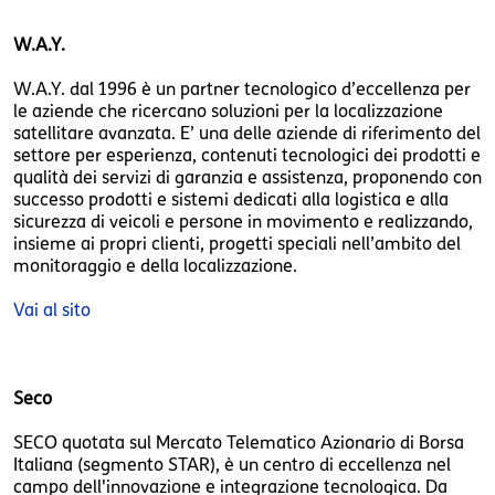
W.A.Y.
W.A.Y. dal 1996 è un partner tecnologico d’eccellenza per
le aziende che ricercano soluzioni per la localizzazione
satellitare avanzata. E’ una delle aziende di riferimento del
settore per esperienza, contenuti tecnologici dei prodotti e
qualità dei servizi di garanzia e assistenza, proponendo con
successo prodotti e sistemi dedicati alla logistica e alla
sicurezza di veicoli e persone in movimento e realizzando,
insieme ai propri clienti, progetti speciali nell’ambito del
monitoraggio e della localizzazione.
Vai al sito
Seco
SECO quotata sul Mercato Telematico Azionario di Borsa
Italiana (segmento STAR), è un centro di eccellenza nel
campo dell'innovazione e integrazione tecnologica. Da