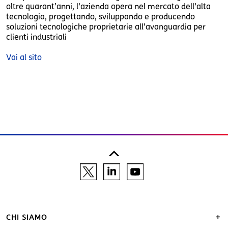
oltre quarant’anni, l'azienda opera nel mercato dell'alta
tecnologia, progettando, sviluppando e producendo
soluzioni tecnologiche proprietarie all'avanguardia per
clienti industriali
Vai al sito
CHI SIAMO