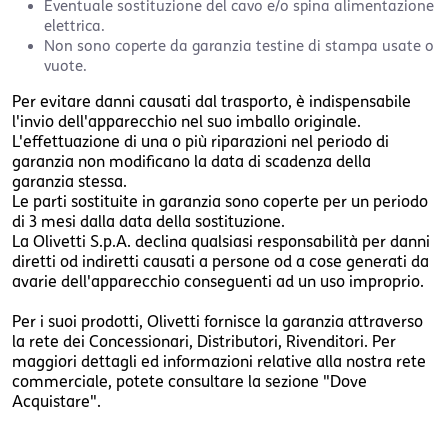
Eventuale sostituzione del cavo e/o spina alimentazione
elettrica.
Non sono coperte da garanzia testine di stampa usate o
vuote.
Per evitare danni causati dal trasporto, è indispensabile
l'invio dell'apparecchio nel suo imballo originale.
L'effettuazione di una o più riparazioni nel periodo di
garanzia non modificano la data di scadenza della
garanzia stessa.
Le parti sostituite in garanzia sono coperte per un periodo
di 3 mesi dalla data della sostituzione.
La Olivetti S.p.A. declina qualsiasi responsabilità per danni
diretti od indiretti causati a persone od a cose generati da
avarie dell'apparecchio conseguenti ad un uso improprio.
Per i suoi prodotti, Olivetti fornisce la garanzia attraverso
la rete dei Concessionari, Distributori, Rivenditori. Per
maggiori dettagli ed informazioni relative alla nostra rete
commerciale, potete consultare la sezione "Dove
Acquistare".