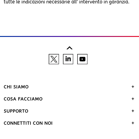
tutte le indicazioni necessarie all' intervento in garanzia.
CHI SIAMO
COSA FACCIAMO
SUPPORTO
CONNETTITI CON NOI