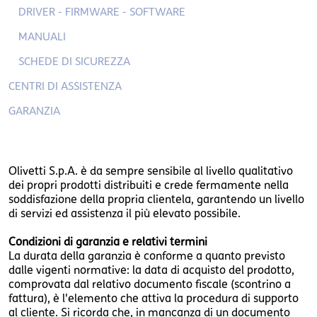
DRIVER - FIRMWARE - SOFTWARE
MANUALI
SCHEDE DI SICUREZZA
CENTRI DI ASSISTENZA
GARANZIA
Olivetti S.p.A. è da sempre sensibile al livello qualitativo
dei propri prodotti distribuiti e crede fermamente nella
soddisfazione della propria clientela, garantendo un livello
di servizi ed assistenza il più elevato possibile.
Condizioni di garanzia e relativi termini
La durata della garanzia è conforme a quanto previsto
dalle vigenti normative: la data di acquisto del prodotto,
comprovata dal relativo documento fiscale (scontrino a
fattura), è l'elemento che attiva la procedura di supporto
al cliente. Si ricorda che, in mancanza di un documento