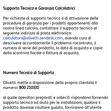
Supporto Tecnico e Garanzia Calcolatrici
Per richieste di supporto tecnico o di attivazione delle
procedure di garanzia per i prodotti appartenenti alla
nostra linea calcolo, contattare il supporto tecnico al
seguente indirizzo di posta elettronica:
calculators@olivetti.zendesk.com
, avendo cura di
descrivere accuratamente il problema riscontrato, il
numero di serie del prodotto, la data di acquisto e copia
della scontrino fiscale o fattura di acquisto.
Numero Tecnico di Supporto
Olivetti mette a disposizione della propria clientela il
numero:
800 210331
al quale operatori preparati e solleciti rispondono fornendo
supporto tecnico ed aiuto per le installazioni; qualora il
prodotto dovesse risultare guasto, forniranno all'utente