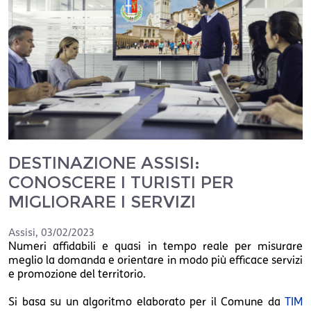
DESTINAZIONE ASSISI:
CONOSCERE I TURISTI PER
MIGLIORARE I SERVIZI
Assisi
,
03/02/2023
Numeri affidabili e quasi in tempo reale per misurare
meglio la domanda e orientare in modo più efficace servizi
e promozione del territorio.
Si basa su un algoritmo elaborato per il Comune da
TIM