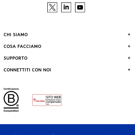
CHI SIAMO
COSA FACCIAMO
SUPPORTO
CONNETTITI CON NOI