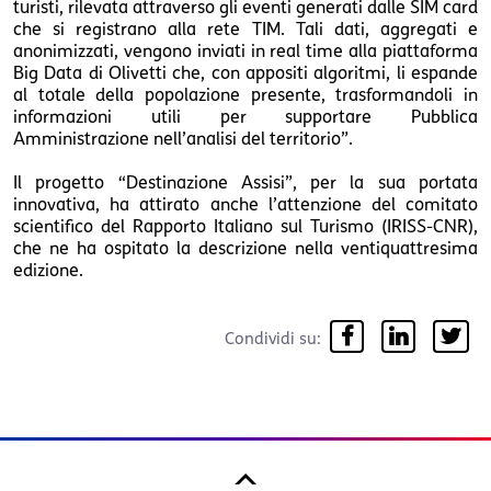
turisti, rilevata attraverso gli eventi generati dalle SIM card
che si registrano alla rete TIM. Tali dati, aggregati e
anonimizzati, vengono inviati in real time alla piattaforma
Big Data di Olivetti che, con appositi algoritmi, li espande
al totale della popolazione presente, trasformandoli in
informazioni utili per supportare Pubblica
Amministrazione nell’analisi del territorio”.
Il progetto “Destinazione Assisi”, per la sua portata
innovativa, ha attirato anche l’attenzione del comitato
scientifico del Rapporto Italiano sul Turismo (IRISS-CNR),
che ne ha ospitato la descrizione nella ventiquattresima
edizione.
Condividi su: