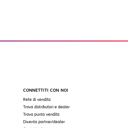
CONNETTITI CON NOI
Rete di vendita
Trova distributori e dealer
Trova punto vendita
Diventa partner/dealer