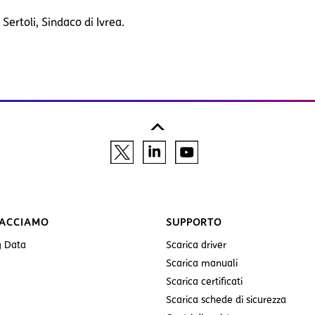
Sertoli, Sindaco di Ivrea.
FACCIAMO
SUPPORTO
g Data
Scarica driver
Scarica manuali
Scarica certificati
Scarica schede di sicurezza