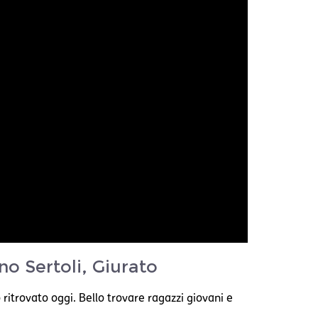
no Sertoli, Giurato
ritrovato oggi. Bello trovare ragazzi giovani e