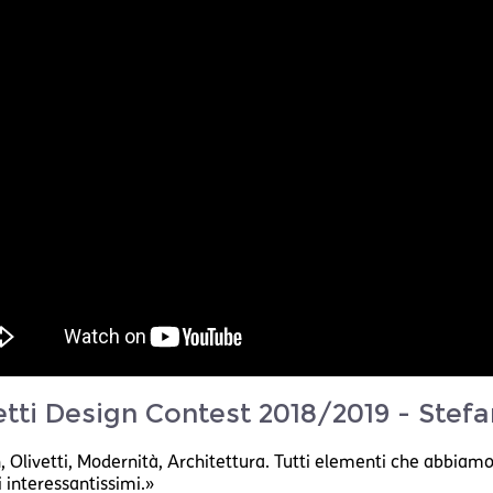
etti Design Contest 2018/2019 - Stefa
 Olivetti, Modernità, Architettura. Tutti elementi che abbiamo 
 interessantissimi.»