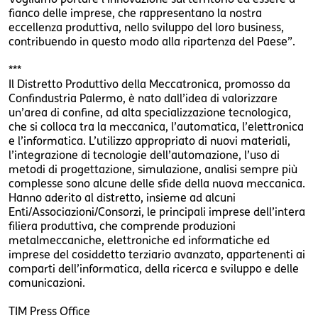
fianco delle imprese, che rappresentano la nostra
eccellenza produttiva, nello sviluppo del loro business,
contribuendo in questo modo alla ripartenza del Paese”.
***
Il Distretto Produttivo della Meccatronica, promosso da
Confindustria Palermo, è nato dall’idea di valorizzare
un’area di confine, ad alta specializzazione tecnologica,
che si colloca tra la meccanica, l’automatica, l’elettronica
e l’informatica. L’utilizzo appropriato di nuovi materiali,
l’integrazione di tecnologie dell’automazione, l’uso di
metodi di progettazione, simulazione, analisi sempre più
complesse sono alcune delle sfide della nuova meccanica.
Hanno aderito al distretto, insieme ad alcuni
Enti/Associazioni/Consorzi, le principali imprese dell’intera
filiera produttiva, che comprende produzioni
metalmeccaniche, elettroniche ed informatiche ed
imprese del cosiddetto terziario avanzato, appartenenti ai
comparti dell’informatica, della ricerca e sviluppo e delle
comunicazioni.
TIM Press Office