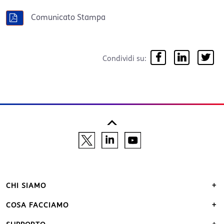
Comunicato Stampa
Condividi su:
CHI SIAMO
COSA FACCIAMO