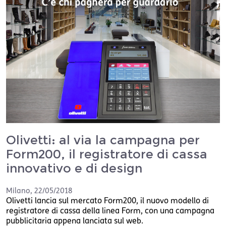
Olivetti: al via la campagna per
Form200, il registratore di cassa
innovativo e di design
Milano
,
22/05/2018
Olivetti lancia sul mercato Form200, il nuovo modello di
registratore di cassa della linea Form, con una campagna
pubblicitaria appena lanciata sul web.