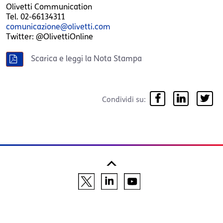
Olivetti Communication
Tel. 02-66134311
comunicazione@olivetti.com
Twitter: @OlivettiOnline
Scarica e leggi la Nota Stampa
Condividi su: