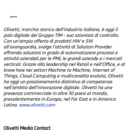
****
Olivetti, marchio storico dell'industria italiana, è oggi il
polo digitale del Gruppo TIM - suo azionista di controllo.
Con un’ampia offerta di prodotti HW e SW
all’avanguardia, svolge l’attività di Solution Provider
offrendo soluzioni in grado di automatizzare processi e
attività aziendali per le PMI, le grandi aziende e i mercati
verticali. Grazie alla leadership nel Retail e nell’Office, e al
know how nei settori Machine to Machine, Internet of
Things, Cloud Computing e multicanalità evoluta, Olivetti
ha oggi un posizionamento distintivo di competenze
nell’ambito dell’innovazione digitale. Olivetti ha una
presenza commerciale in oltre 50 paesi al mondo,
prevalentemente in Europa, nel Far East e in America
Latina.
www.olivetti.com
Olivetti Media Contact