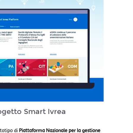
rogetto Smart Ivrea
ototipo di
Piattaforma Nazionale per la gestione