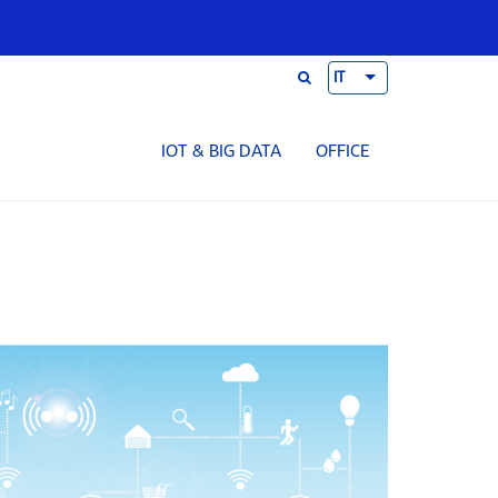
IT
IOT & BIG DATA
OFFICE