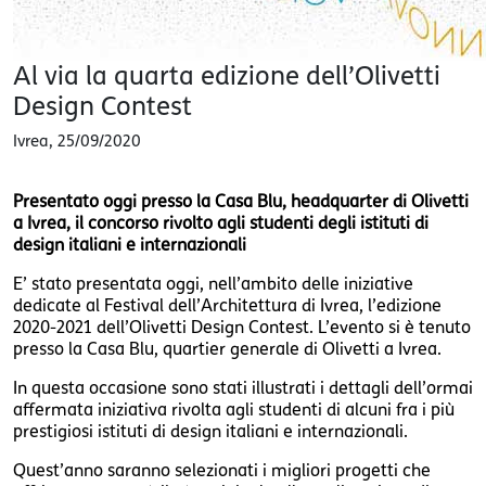
Al via la quarta edizione dell’Olivetti
Design Contest
Ivrea
,
25/09/2020
Presentato oggi presso la Casa Blu, headquarter di Olivetti
a Ivrea, il concorso rivolto agli studenti degli istituti di
design italiani e internazionali
E’ stato presentata oggi, nell’ambito delle iniziative
dedicate al Festival dell’Architettura di Ivrea, l’edizione
2020-2021 dell’Olivetti Design Contest. L’evento si è tenuto
presso la Casa Blu, quartier generale di Olivetti a Ivrea.
In questa occasione sono stati illustrati i dettagli dell’ormai
affermata iniziativa rivolta agli studenti di alcuni fra i più
prestigiosi istituti di design italiani e internazionali.
Quest’anno saranno selezionati i migliori progetti che