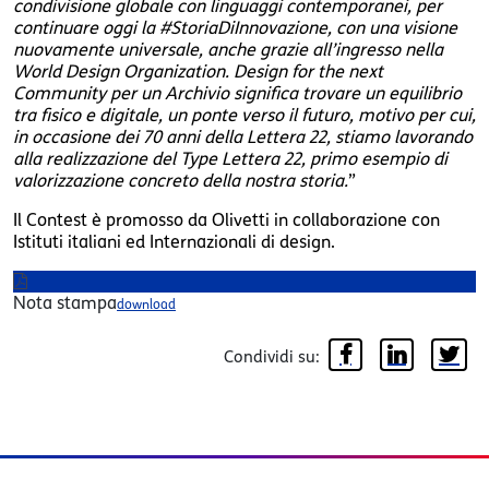
condivisione globale con linguaggi contemporanei, per
continuare oggi la #StoriaDiInnovazione, con una visione
nuovamente universale, anche grazie all’ingresso nella
World Design Organization. Design for the next
Community per un Archivio significa trovare un equilibrio
tra fisico e digitale, un ponte verso il futuro, motivo per cui,
in occasione dei 70 anni della Lettera 22, stiamo lavorando
alla realizzazione del Type Lettera 22, primo esempio di
valorizzazione concreto della nostra storia.
”
Il Contest è promosso da Olivetti in collaborazione con
Istituti italiani ed Internazionali di design.
Nota stampa
download
Condividi su: