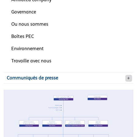
Governance
Ou nous sommes
Boîtes PEC
Environnement
Travaille avec nous
Communiqués de presse
olivettiorganizationaldesi