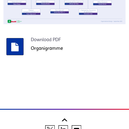
Download PDF
Organigramme