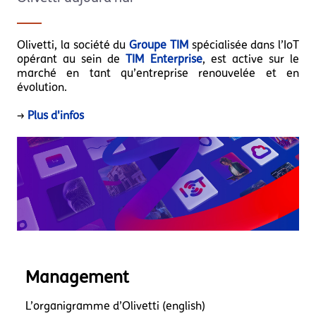
Olivetti, la société du
Groupe TIM
spécialisée dans l’IoT
opérant au sein de
TIM Enterprise
, est active sur le
marché en tant qu’entreprise renouvelée et en
évolution.
→
Plus d'infos
olivetti_cover_corporate.j
Management
L’organigramme d’Olivetti (english)