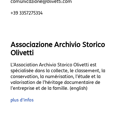
comunicazione@olivetti.com
+39 3357275314
Associazione Archivio Storico
Olivetti
L'Association Archivio Storico Olivetti est
spécialisée dans la collecte, le classement, la
conservation, la numérisation, l’étude et la
valorisation de l’héritage documentaire de
l’entreprise et de la famille. (english)
plus d’infos