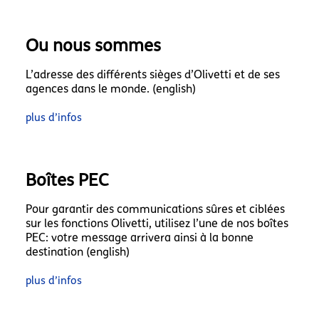
Ou nous sommes
L’adresse des différents sièges d’Olivetti et de ses
agences dans le monde. (english)
plus d’infos
Boîtes PEC
Pour garantir des communications sûres et ciblées
sur les fonctions Olivetti, utilisez l’une de nos boîtes
PEC: votre message arrivera ainsi à la bonne
destination (english)
plus d’infos