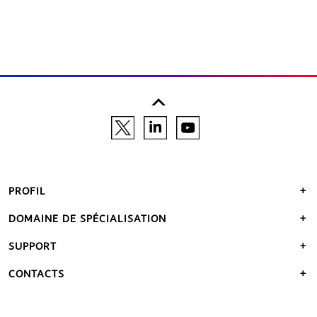
PROFIL
DOMAINE DE SPÉCIALISATION
SUPPORT
CONTACTS