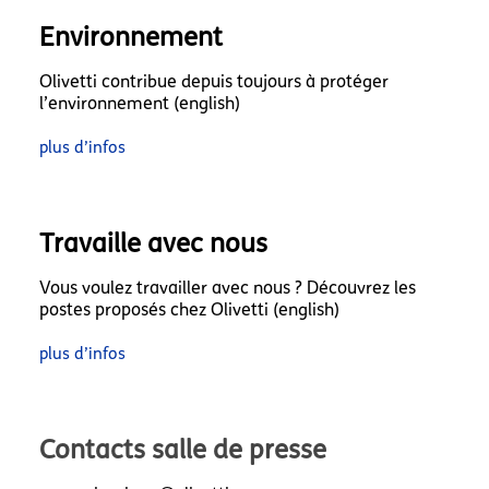
Environnement
Olivetti contribue depuis toujours à protéger
l’environnement (english)
plus d’infos
Travaille avec nous
Vous voulez travailler avec nous ? Découvrez les
postes proposés chez Olivetti (english)
plus d’infos
Contacts salle de presse