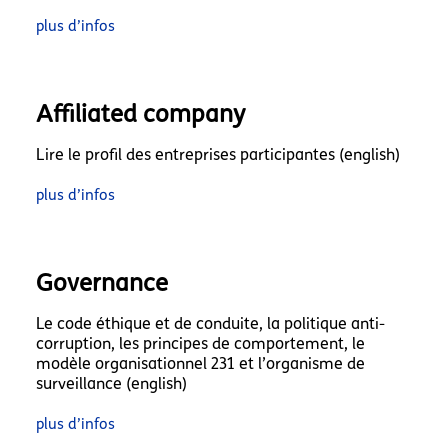
plus d’infos
Affiliated company
Lire le profil des entreprises participantes (english)
plus d’infos
Governance
Le code éthique et de conduite, la politique anti-
corruption, les principes de comportement, le
modèle organisationnel 231 et l’organisme de
surveillance (english)
plus d’infos