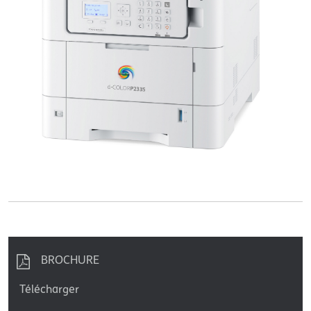
BROCHURE
Télécharger