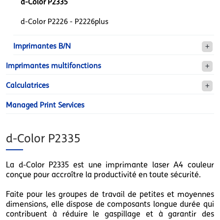
d-Color P2335
d-Color P2226 - P2226plus
Imprimantes B/N
Imprimantes multifonctions
Calculatrices
Managed Print Services
d-Color P2335
La d-Color P2335 est une imprimante laser A4 couleur
conçue pour accroître la productivité en toute sécurité.
Faite pour les groupes de travail de petites et moyennes
dimensions, elle dispose de composants longue durée qui
contribuent à réduire le gaspillage et à garantir des