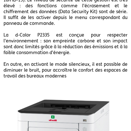
élevé : des fonctions comme l'écrasement et le
chiffrement des données (Data Security Kit) sont de série.
Il suffit de les activer depuis le menu correspondant du
panneau de commande.
La d-Color P2335 est conçue pour respecter
l'environnement : son empreinte carbone et son impact
sont donc limités grâce à la réduction des émissions et à la
faible consommation d'énergie.
En outre, en activant le mode silencieux, il est possible de
diminuer le bruit, pour accroître le confort des espaces de
travail des bureaux modernes
dcolorp2335_right_comb01