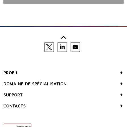
PROFIL
DOMAINE DE SPÉCIALISATION
SUPPORT
CONTACTS